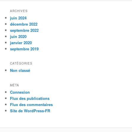
ARCHIVES
juin 2024
décembre 2022
septembre 2022
juin 2020
janvier 2020
septembre 2019
CATÉGORIES
Non classé
MÉTA
Connexion
Flux des publications
Flux des commentaires
Site de WordPress-FR