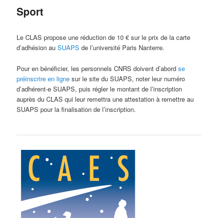
Sport
Le CLAS propose une réduction de 10 € sur le prix de la carte
d’adhésion au
SUAPS
de l’université Paris Nanterre.
Pour en bénéficier, les personnels CNRS doivent d’abord
se
préinscrire en ligne
sur le site du SUAPS, noter leur numéro
d’adhérent-e SUAPS, puis régler le montant de l’inscription
auprès du CLAS qui leur remettra une attestation à remettre au
SUAPS pour la finalisation de l’inscription.