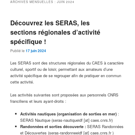
ARCHIVES MENSUELLES :
JUIN 2024
Découvrez les SERAS, les
sections régionales d’activité
spécifique !
Publié le
17 juin 2024
Les SERAS sont des structures régionales du CAES à caractère
culturel, sportif ou de loisir, permettant aux amateurs d’une
activité spécifique de se regrouper afin de pratiquer en commun
cette activité.
Les activités suivantes sont proposées aux personnels CNRS
franciliens et leurs ayant-droits :
Activités nautiques (organisation de sorties en mer)
:
SERAS Nautique (seras-nautiqueidf [at] caes.cnrs.fr)
Randonnées et sorties découverte :
SERAS Randonnées
et Découvertes (seras-randonneeidf [at] caes.cnrs.fr )