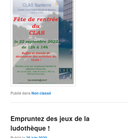
Publié dans
Non classé
Empruntez des jeux de la
ludothèque !
Publié le
25 juin 2020