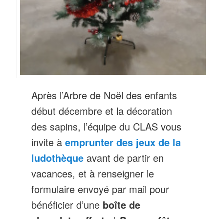
Après l’Arbre de Noël des enfants
début décembre et la décoration
des sapins, l’équipe du CLAS vous
invite à
emprunter des jeux de la
ludothèque
avant de partir en
vacances, et à renseigner le
formulaire envoyé par mail pour
bénéficier d’une
boîte de