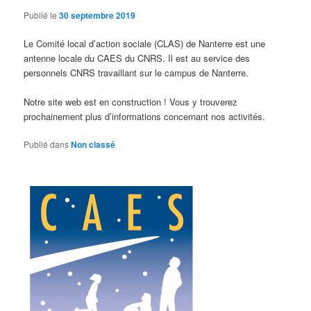
Publié le
30 septembre 2019
Le Comité local d’action sociale (CLAS) de Nanterre est une
antenne locale du CAES du CNRS. Il est au service des
personnels CNRS travaillant sur le campus de Nanterre.
Notre site web est en construction ! Vous y trouverez
prochainement plus d’informations concernant nos activités.
Publié dans
Non classé