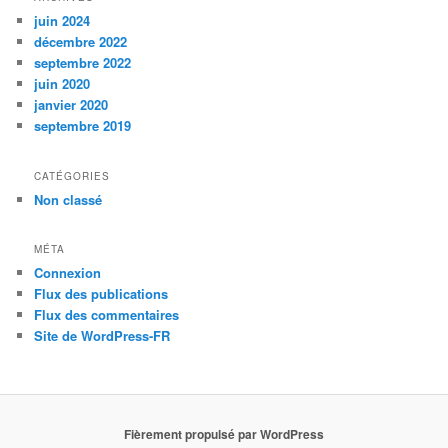
juin 2024
décembre 2022
septembre 2022
juin 2020
janvier 2020
septembre 2019
CATÉGORIES
Non classé
MÉTA
Connexion
Flux des publications
Flux des commentaires
Site de WordPress-FR
Fièrement propulsé par WordPress