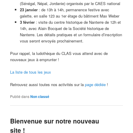
(Sénégal, Népal, Jordanie) organisés par le CAES national
23 janvier
: de 13h à 14h, permanence festive avec
galette, en salle 123 au 1er étage du bâtiment Max Weber
3 février
: visite du centre historique de Nanterre de 12h et
14h, avec Alain Bocquet de la Société historique de
Nanterre. Les détails pratiques et un formulaire d’inscription
vous seront envoyés prochainement.
Pour rappel, la ludothèque du CLAS vous attend avec de
nouveaux jeux à emprunter !
La liste de tous les jeux
Retrouvez aussi toutes nos activités sur la
page dédiée
!
Publié dans
Non classé
Bienvenue sur notre nouveau
site !