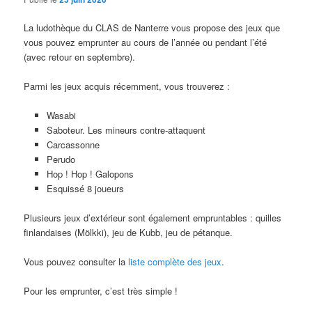
La ludothèque du CLAS de Nanterre vous propose des jeux que
vous pouvez emprunter au cours de l’année ou pendant l’été
(avec retour en septembre).
Parmi les jeux acquis récemment, vous trouverez :
Wasabi
Saboteur. Les mineurs contre-attaquent
Carcassonne
Perudo
Hop ! Hop ! Galopons
Esquissé 8 joueurs
Plusieurs jeux d’extérieur sont également empruntables : quilles
finlandaises (Mölkki), jeu de Kubb, jeu de pétanque.
Vous pouvez consulter la
liste complète des jeux
.
Pour les emprunter, c’est très simple !