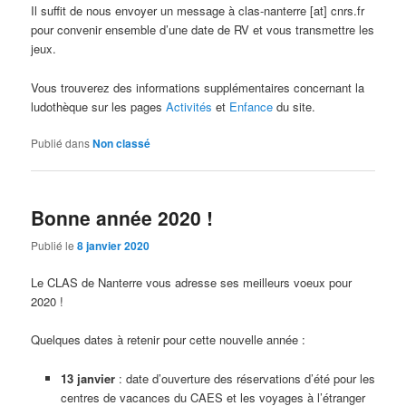
Il suffit de nous envoyer un message à clas-nanterre [at] cnrs.fr
pour convenir ensemble d’une date de RV et vous transmettre les
jeux.
Vous trouverez des informations supplémentaires concernant la
ludothèque sur les pages
Activités
et
Enfance
du site.
Publié dans
Non classé
Bonne année 2020 !
Publié le
8 janvier 2020
Le CLAS de Nanterre vous adresse ses meilleurs voeux pour
2020 !
Quelques dates à retenir pour cette nouvelle année :
13 janvier
: date d’ouverture des réservations d’été pour les
centres de vacances du CAES et les voyages à l’étranger