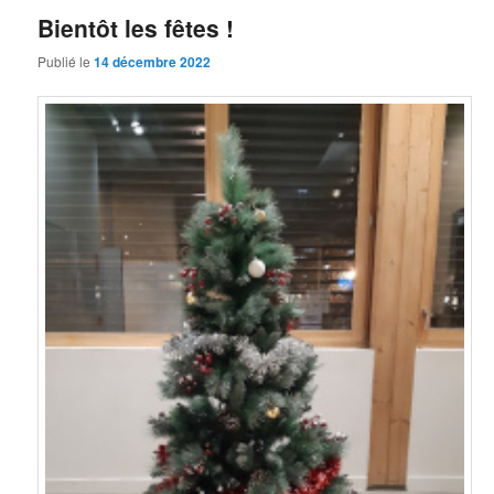
Bientôt les fêtes !
Publié le
14 décembre 2022