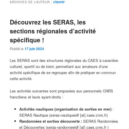
clasntr
ARCHIVES DE L’AUTEUR :
Découvrez les SERAS, les
sections régionales d’activité
spécifique !
Publié le
17 juin 2024
Les SERAS sont des structures régionales du CAES à caractère
culturel, sportif ou de loisir, permettant aux amateurs d’une
activité spécifique de se regrouper afin de pratiquer en commun
cette activité.
Les activités suivantes sont proposées aux personnels CNRS
franciliens et leurs ayant-droits :
Activités nautiques (organisation de sorties en mer)
:
SERAS Nautique (seras-nautiqueidf [at] caes.cnrs.fr)
Randonnées et sorties découverte :
SERAS Randonnées
et Découvertes (seras-randonneeidf [at] caes.cnrs.fr )