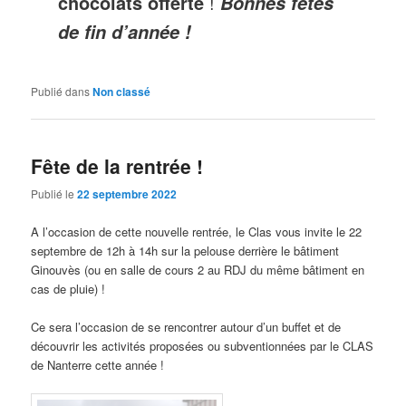
chocolats offerte
!
Bonnes fêtes
de fin d’année !
Publié dans
Non classé
Fête de la rentrée !
Publié le
22 septembre 2022
A l’occasion de cette nouvelle rentrée, le Clas vous invite le 22
septembre de 12h à 14h sur la pelouse derrière le bâtiment
Ginouvès (ou en salle de cours 2 au RDJ du même bâtiment en
cas de pluie) !
Ce sera l’occasion de se rencontrer autour d’un buffet et de
découvrir les activités proposées ou subventionnées par le CLAS
de Nanterre cette année !