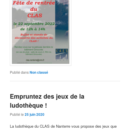
Publié dans
Non classé
Empruntez des jeux de la
ludothèque !
Publié le
25 juin 2020
La ludothèque du CLAS de Nanterre vous propose des jeux que