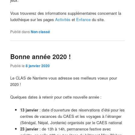
jeux.
Vous trouverez des informations supplémentaires concernant la
ludothèque sur les pages
Activités
et
Enfance
du site.
Publié dans
Non classé
Bonne année 2020 !
Publié le
8 janvier 2020
Le CLAS de Nanterre vous adresse ses meilleurs voeux pour
2020 !
Quelques dates à retenir pour cette nouvelle année :
13 janvier
: date d’ouverture des réservations d’été pour les
centres de vacances du CAES et les voyages à l’étranger
(Sénégal, Népal, Jordanie) organisés par le CAES national
23 janvier
: de 13h à 14h, permanence festive avec