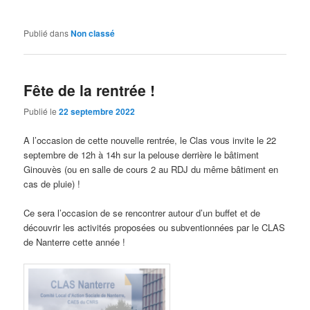
Publié dans
Non classé
Fête de la rentrée !
Publié le
22 septembre 2022
A l’occasion de cette nouvelle rentrée, le Clas vous invite le 22
septembre de 12h à 14h sur la pelouse derrière le bâtiment
Ginouvès (ou en salle de cours 2 au RDJ du même bâtiment en
cas de pluie) !
Ce sera l’occasion de se rencontrer autour d’un buffet et de
découvrir les activités proposées ou subventionnées par le CLAS
de Nanterre cette année !