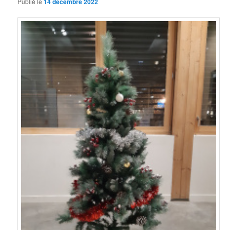
Publié le
14 décembre 2022