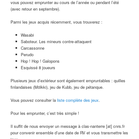
vous pouvez emprunter au cours de l’année ou pendant l’été
(avec retour en septembre).
Parmi les jeux acquis récemment, vous trouverez :
Wasabi
Saboteur. Les mineurs contre-attaquent
Carcassonne
Perudo
Hop ! Hop ! Galopons
Esquissé 8 joueurs
Plusieurs jeux d’extérieur sont également empruntables : quilles
finlandaises (Mölkki), jeu de Kubb, jeu de pétanque.
Vous pouvez consulter la
liste complète des jeux
.
Pour les emprunter, c’est très simple !
Il suffit de nous envoyer un message à clas-nanterre [at] cnrs.fr
pour convenir ensemble d’une date de RV et vous transmettre les