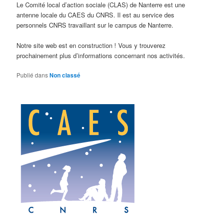
Le Comité local d’action sociale (CLAS) de Nanterre est une
antenne locale du CAES du CNRS. Il est au service des
personnels CNRS travaillant sur le campus de Nanterre.
Notre site web est en construction ! Vous y trouverez
prochainement plus d’informations concernant nos activités.
Publié dans
Non classé