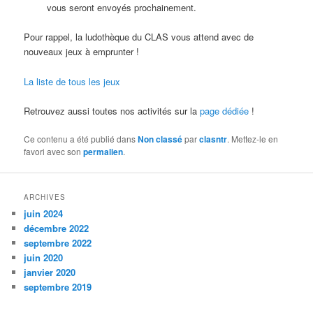
vous seront envoyés prochainement.
Pour rappel, la ludothèque du CLAS vous attend avec de
nouveaux jeux à emprunter !
La liste de tous les jeux
Retrouvez aussi toutes nos activités sur la
page dédiée
!
Ce contenu a été publié dans
Non classé
par
clasntr
. Mettez-le en
favori avec son
permalien
.
ARCHIVES
juin 2024
décembre 2022
septembre 2022
juin 2020
janvier 2020
septembre 2019