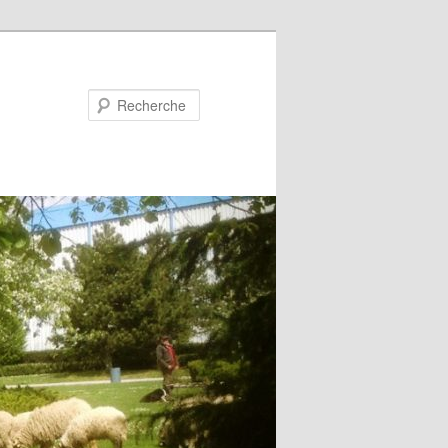
Recherche