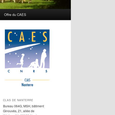
Offre du CAES
CLAS DE NANTERRE
Bureau 064G, MSH, bâtiment
Ginouvès, 21, allée de